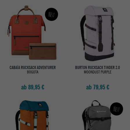
Neu
CABAÏA RUCKSACK ADVENTURER
BURTON RUCKSACK TINDER 2.0
BOGOTA
MOONDUST PURPLE
ab 89,95 €
ab 79,95 €
Neu