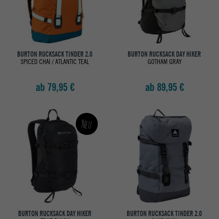
BURTON RUCKSACK TINDER 2.0
BURTON RUCKSACK DAY HIKER
SPICED CHAI / ATLANTIC TEAL
GOTHAM GRAY
ab 79,95 €
ab 89,95 €
Neu
BURTON RUCKSACK DAY HIKER
BURTON RUCKSACK TINDER 2.0