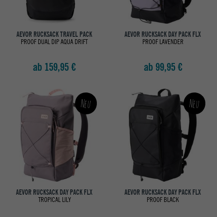
AEVOR RUCKSACK TRAVEL PACK
AEVOR RUCKSACK DAY PACK FLX
PROOF DUAL DIP AQUA DRIFT
PROOF LAVENDER
ab 159,95 €
ab 99,95 €
Neu
Neu
AEVOR RUCKSACK DAY PACK FLX
AEVOR RUCKSACK DAY PACK FLX
TROPICAL LILY
PROOF BLACK