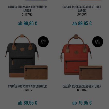
CABAÏA RUCKSACK ADVENTURER
CABAÏA RUCKSACK ADVENTURER
LARGE
LARGE
CHICAGO
LONDON
ab 99,95 €
ab 99,95 €
Neu
Neu
CABAÏA RUCKSACK ADVENTURER
CABAÏA RUCKSACK ADVENTURER
LONDON
BOGOTA
ab 89,95 €
ab 79,95 €