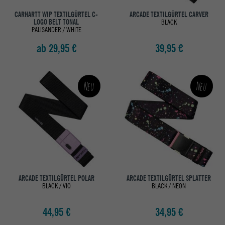
CARHARTT WIP TEXTILGÜRTEL C-
ARCADE TEXTILGÜRTEL CARVER
LOGO BELT TONAL
BLACK
PALISANDER / WHITE
ab 29,95 €
39,95 €
Neu
Neu
ARCADE TEXTILGÜRTEL POLAR
ARCADE TEXTILGÜRTEL SPLATTER
BLACK / VIO
BLACK / NEON
44,95 €
34,95 €