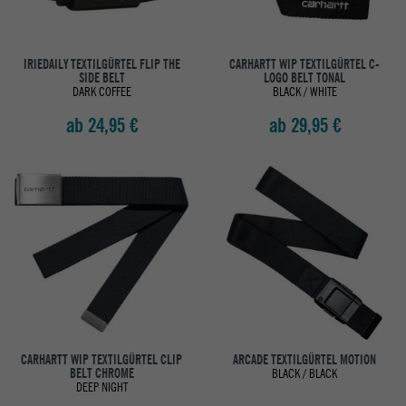
IRIEDAILY TEXTILGÜRTEL FLIP THE
CARHARTT WIP TEXTILGÜRTEL C-
SIDE BELT
LOGO BELT TONAL
DARK COFFEE
BLACK / WHITE
ab 24,95 €
ab 29,95 €
CARHARTT WIP TEXTILGÜRTEL CLIP
ARCADE TEXTILGÜRTEL MOTION
BELT CHROME
BLACK / BLACK
DEEP NIGHT