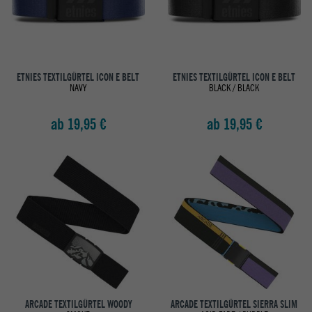
ETNIES TEXTILGÜRTEL ICON E BELT
ETNIES TEXTILGÜRTEL ICON E BELT
NAVY
BLACK / BLACK
ab 19,95 €
ab 19,95 €
ARCADE TEXTILGÜRTEL WOODY
ARCADE TEXTILGÜRTEL SIERRA SLIM