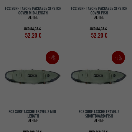
FCS SURF TASCHE PACKABLE STRETCH
FCS SURF TASCHE PACKABLE STRETCH
COVER MID-LENGTH
COVER FISH
ALPINE
ALPINE
UVP 54,95 €
UVP 54,95 €
52,20 €
52,20 €
-5%
-7%
FCS SURF TASCHE TRAVEL 2 MID-
FCS SURF TASCHE TRAVEL 2
LENGTH
SHORTBOARD/FISH
ALPINE
ALPINE