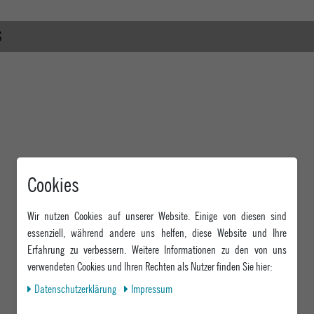
S
Cookies
Wir nutzen Cookies auf unserer Website. Einige von diesen sind
essenziell, während andere uns helfen, diese Website und Ihre
Erfahrung zu verbessern. Weitere Informationen zu den von uns
verwendeten Cookies und Ihren Rechten als Nutzer finden Sie hier:
Daten­schutz­erklärung
Impressum