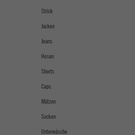
Strick
Jacken
Jeans
Hosen
Shorts
Caps
Mützen
Socken
Unterwäsche