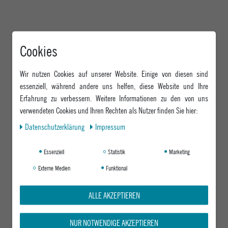
Cookies
Wir nutzen Cookies auf unserer Website. Einige von diesen sind
essenziell, während andere uns helfen, diese Website und Ihre
Erfahrung zu verbessern. Weitere Informationen zu den von uns
verwendeten Cookies und Ihren Rechten als Nutzer finden Sie hier:
Daten­schutz­erklärung
Impressum
Essenziell
Statistik
Marketing
Externe Medien
Funktional
ALLE AKZEPTIEREN
NUR NOTWENDIGE AKZEPTIEREN