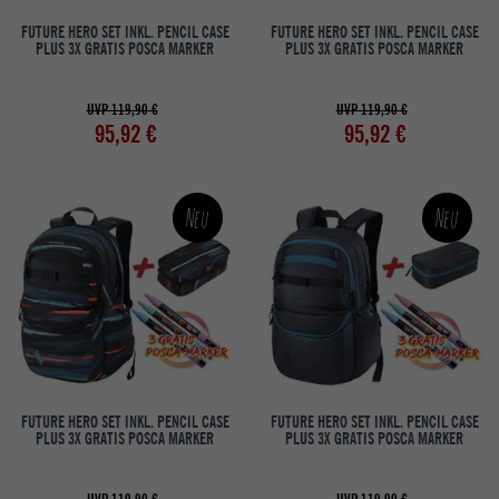
FUTURE HERO SET INKL. PENCIL CASE
FUTURE HERO SET INKL. PENCIL CASE
PLUS 3X GRATIS POSCA MARKER
PLUS 3X GRATIS POSCA MARKER
UVP 119,90 €
UVP 119,90 €
95,92 €
95,92 €
Neu
Neu
FUTURE HERO SET INKL. PENCIL CASE
FUTURE HERO SET INKL. PENCIL CASE
PLUS 3X GRATIS POSCA MARKER
PLUS 3X GRATIS POSCA MARKER