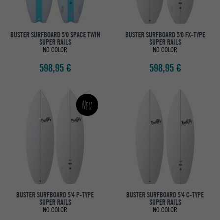
BUSTER SURFBOARD 5'0 SPACE TWIN
BUSTER SURFBOARD 5'0 FX-TYPE
SUPER RAILS
SUPER RAILS
NO COLOR
NO COLOR
598,95 €
598,95 €
Neu
BUSTER SURFBOARD 5'4 P-TYPE
BUSTER SURFBOARD 5'4 C-TYPE
SUPER RAILS
SUPER RAILS
NO COLOR
NO COLOR