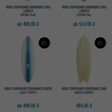
INDIO SURFBOARD ENDURANCE MID
INDIO SURFBOARD ENDURANCE MID
LENGTH
LENGTH
CREAM LILAC
CREAM FALL
ab 499,95 €
ab 514,95 €
Neu
Neu
INDIO SURFBOARD ENDURANCE RACER
INDIO SURFBOARD ENDURANCE DAB
LIGHT STRIPES
GREEN CEMENT
ab 499,95 €
484,95 €