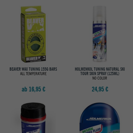
BEAVER WAX TUNING 155G BARS
HOLMENKOL TUNING NATURAL SKI
ALL TEMPERATURE
TOUR SKIN SPRAY (125ML)
NO COLOR
ab 16,95 €
24,95 €