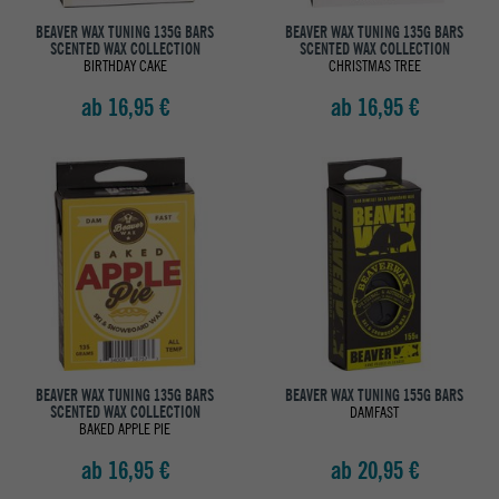
BEAVER WAX TUNING 135G BARS
BEAVER WAX TUNING 135G BARS
SCENTED WAX COLLECTION
SCENTED WAX COLLECTION
BIRTHDAY CAKE
CHRISTMAS TREE
ab 16,95 €
ab 16,95 €
BEAVER WAX TUNING 135G BARS
BEAVER WAX TUNING 155G BARS
SCENTED WAX COLLECTION
DAMFAST
BAKED APPLE PIE
ab 16,95 €
ab 20,95 €