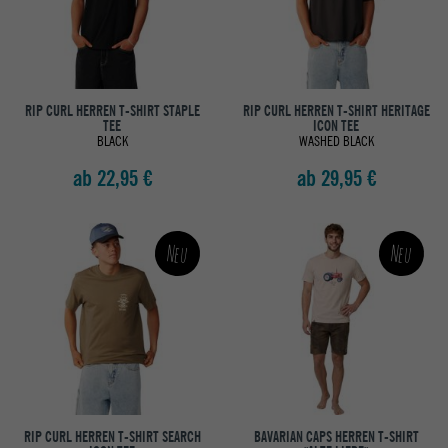
RIP CURL HERREN T-SHIRT STAPLE
RIP CURL HERREN T-SHIRT HERITAGE
TEE
ICON TEE
BLACK
WASHED BLACK
ab 22,95 €
ab 29,95 €
Neu
Neu
RIP CURL HERREN T-SHIRT SEARCH
BAVARIAN CAPS HERREN T-SHIRT