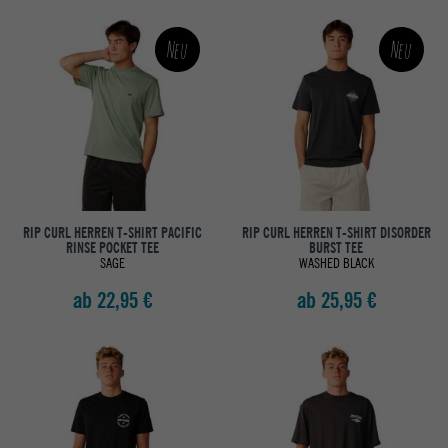
Neu
Neu
RIP CURL HERREN T-SHIRT PACIFIC
RIP CURL HERREN T-SHIRT DISORDER
RINSE POCKET TEE
BURST TEE
SAGE
WASHED BLACK
ab 22,95 €
ab 25,95 €