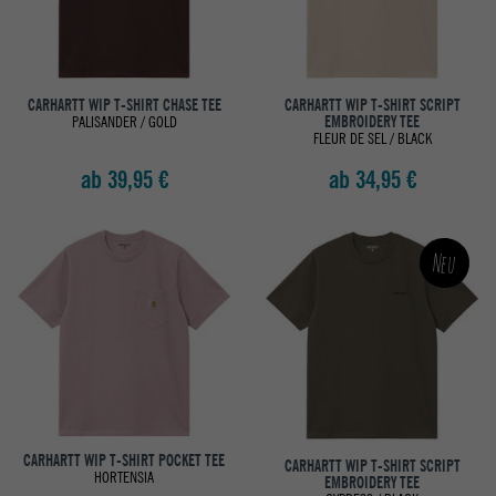
CARHARTT WIP T-SHIRT CHASE TEE
CARHARTT WIP T-SHIRT SCRIPT
PALISANDER / GOLD
EMBROIDERY TEE
FLEUR DE SEL / BLACK
ab 39,95 €
ab 34,95 €
Neu
CARHARTT WIP T-SHIRT POCKET TEE
CARHARTT WIP T-SHIRT SCRIPT
HORTENSIA
EMBROIDERY TEE