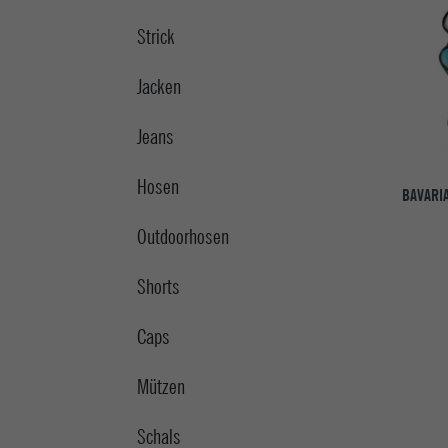
Strick
Jacken
Jeans
Hosen
BAVARI
Outdoorhosen
Shorts
Caps
Mützen
Schals