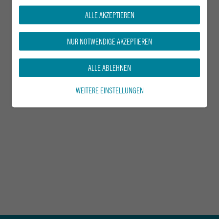
ALLE AKZEPTIEREN
NUR NOTWENDIGE AKZEPTIEREN
ALLE ABLEHNEN
WEITERE EINSTELLUNGEN