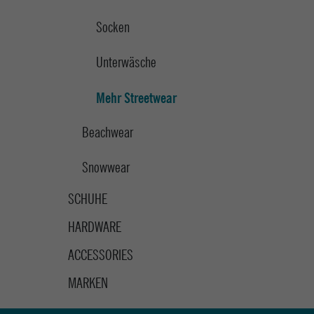
Socken
Unterwäsche
Mehr Streetwear
Beachwear
Snowwear
SCHUHE
HARDWARE
ACCESSORIES
MARKEN