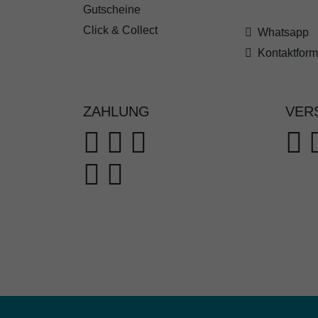
Gutscheine
Click & Collect
Whatsapp
Kontaktform
ZAHLUNG
VER