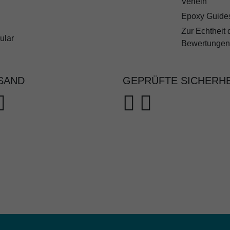
Verleih
Epoxy Guide
Zur Echtheit 
ular
Bewertungen
SAND
GEPRÜFTE SICHERHE