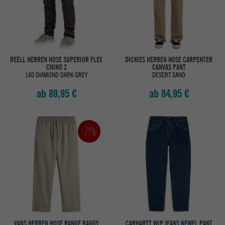
REELL HERREN HOSE SUPERIOR FLEX
DICKIES HERREN HOSE CARPENTER
CHINO 2
CANVAS PANT
140 DIAMOND DARK GREY
DESERT SAND
ab 89,95 €
ab 84,95 €
-29%
VANS HERREN HOSE RANGE BAGGY
CARHARTT WIP JEANS NEWEL PANT