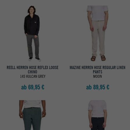
REELL HERREN HOSE REFLEX LOOSE
MAZINE HERREN HOSE REGULAR LINEN
CHINO
PANTS
145 VULCAN GREY
MOON
ab 69,95 €
ab 89,95 €