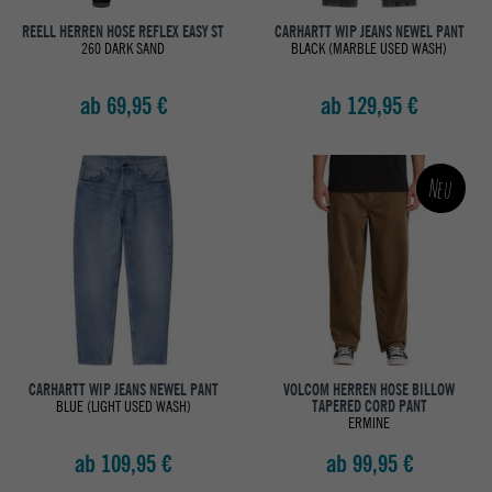
REELL HERREN HOSE REFLEX EASY ST
CARHARTT WIP JEANS NEWEL PANT
260 DARK SAND
BLACK (MARBLE USED WASH)
ab 69,95 €
ab 129,95 €
Neu
CARHARTT WIP JEANS NEWEL PANT
VOLCOM HERREN HOSE BILLOW
BLUE (LIGHT USED WASH)
TAPERED CORD PANT
ERMINE
ab 109,95 €
ab 99,95 €