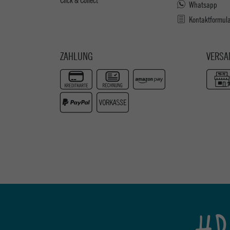
Whatsapp
Kontaktformul
ZAHLUNG
VERSA
#P