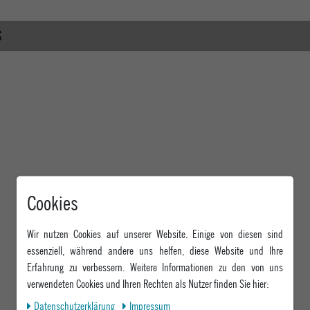
S
Cookies
Wir nutzen Cookies auf unserer Website. Einige von diesen sind
essenziell, während andere uns helfen, diese Website und Ihre
Erfahrung zu verbessern. Weitere Informationen zu den von uns
verwendeten Cookies und Ihren Rechten als Nutzer finden Sie hier:
Daten­schutz­erklärung
Impressum