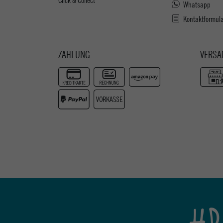
Whatsapp
Kontaktformul
ZAHLUNG
VERSA
#P