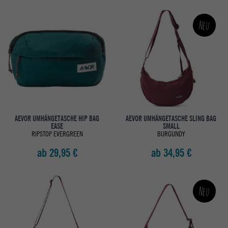
Neu
AEVOR UMHÄNGETASCHE HIP BAG
AEVOR UMHÄNGETASCHE SLING BAG
EASE
SMALL
RIPSTOP EVERGREEN
BURGUNDY
ab 29,95 €
ab 34,95 €
Neu