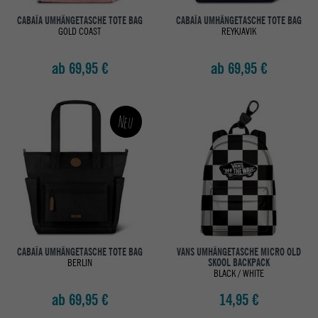
CABAÏA UMHÄNGETASCHE TOTE BAG
CABAÏA UMHÄNGETASCHE TOTE BAG
GOLD COAST
REYKJAVIK
ab 69,95 €
ab 69,95 €
Neu
CABAÏA UMHÄNGETASCHE TOTE BAG
VANS UMHÄNGETASCHE MICRO OLD
BERLIN
SKOOL BACKPACK
BLACK / WHITE
ab 69,95 €
14,95 €