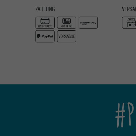
ZAHLUNG
VERSA
#P