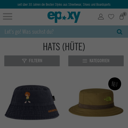
seit über 30 Jahren die Besten Styles aus Streetwear, Shoes und Boardsports
0
HATS (HÜTE)
FILTERN
KATEGORIEN
Neu