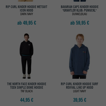
RIP CURL KINDER HOODIE WETSUIT
BAVARIAN CAPS KINDER HOODIE
ICON HOOD
"GRANTLER KLUB: PUMUCKL"
DARK NAVY
DUNKELBLAU
ab 49,95 €
ab 59,95 €
THE NORTH FACE KINDER HOODIE
RIP CURL KINDER HOODIE SURF
TEEN SIMPLE DOME HOODIE
REVIVAL LINE UP HOOD
TNF BLACK
LIGHT NAVY
44,95 €
39,95 €