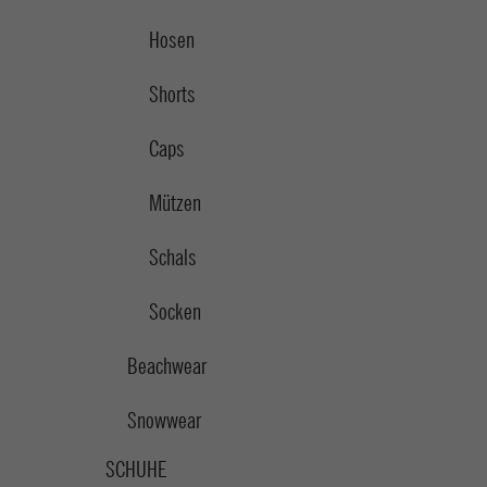
Hosen
Shorts
Caps
Mützen
Schals
Socken
Beachwear
Snowwear
SCHUHE