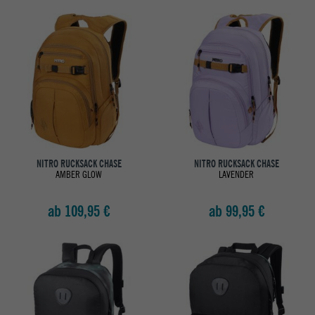
NITRO RUCKSACK CHASE
NITRO RUCKSACK CHASE
AMBER GLOW
LAVENDER
ab 109,95 €
ab 99,95 €