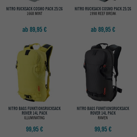
NITRO RUCKSACK COSMO PACK 25/26
NITRO RUCKSACK COSMO PACK 25/26
1668 MINT
1998 REEF BREAK
ab 89,95 €
ab 89,95 €
NITRO BAGS FUNKTIONSRUCKSACK
NITRO BAGS FUNKTIONSRUCKSACK
ROVER 14L PACK
ROVER 14L PACK
ILLUMINATING
RAVEN
99,95 €
99,95 €