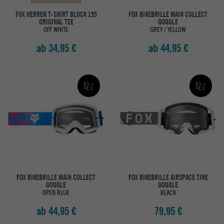
FOX HERREN T-SHIRT BLOCK 195
FOX BIKEBRILLE MAIN COLLECT
ORIGINAL TEE
GOGGLE
OFF WHITE
GREY / YELLOW
ab 34,95 €
ab 44,95 €
Neu
Neu
FOX BIKEBRILLE MAIN COLLECT
FOX BIKEBRILLE AIRSPACE TINE
GOGGLE
GOGGLE
OPEN BLUE
BLACK
ab 44,95 €
79,95 €