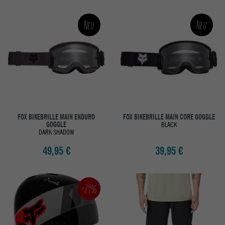
Neu
Neu
FOX BIKEBRILLE MAIN ENDURO
FOX BIKEBRILLE MAIN CORE GOGGLE
GOGGLE
BLACK
DARK SHADOW
49,95 €
39,95 €
-29%