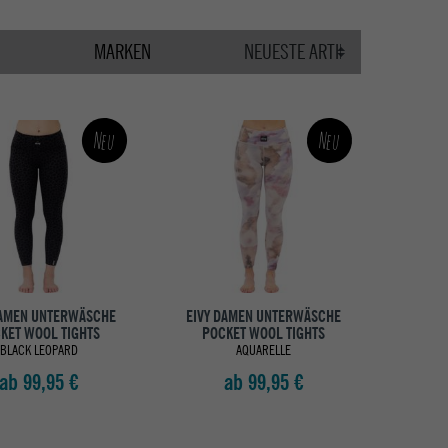
MARKEN
Neu
Neu
DAMEN UNTERWÄSCHE
EIVY DAMEN UNTERWÄSCHE
KET WOOL TIGHTS
POCKET WOOL TIGHTS
BLACK LEOPARD
AQUARELLE
ab 99,95 €
ab 99,95 €