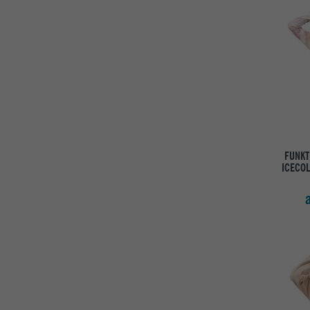
FUNKT
ICECOL