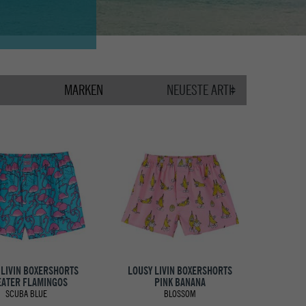
MARKEN
 LIVIN BOXERSHORTS
LOUSY LIVIN BOXERSHORTS
ATER FLAMINGOS
PINK BANANA
SCUBA BLUE
BLOSSOM