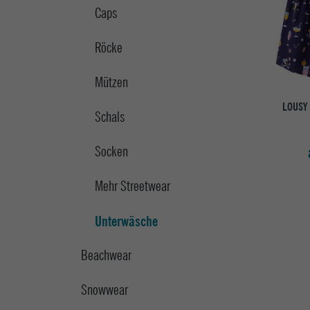
Caps
Röcke
Mützen
LOUSY 
Schals
Socken
Mehr Streetwear
Unterwäsche
Beachwear
Snowwear