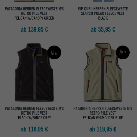
PATAGONIA HERREN FLEECEWESTE M'S
RIP CURL HERREN FLEECEWESTE
RETRO PILE VEST
SEARCH POLAR FLEECE VEST
PELICAN W/CANOPY GREEN
BLACK
ab 139,95 €
ab 55,95 €
Neu
Neu
PATAGONIA HERREN FLEECEWESTE M'S
PATAGONIA HERREN FLEECEWESTE M'S
RETRO PILE VEST
RETRO PILE VEST
BLACK W/FORGE GREY
PELICAN W/SMOLDER BLUE
ab 119,95 €
ab 119,95 €