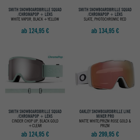
SMITH SNOWBOARDBRILLE SQUAD
SMITH SNOWBOARDBRILLE SQUAD
/CHROMAPOP + LENS
/CHROMAPOP + LENS
WHITE VAPOR, BLACK +YELLOW
SLATE, PHOTOCHROMIC RED
ab 124,95 €
ab 134,95 €
SMITH SNOWBOARDBRILLE SQUAD
OAKLEY SNOWBOARDBRILLE LINE
/CHROMAPOP + LENS
MINER PRO
CINDER CHOP UP, BLACK GOLD
MATTE WHITE/PRIZM ROSE GOLD &
+CLEAR
PRIZM
ab 124,95 €
ab 299,95 €