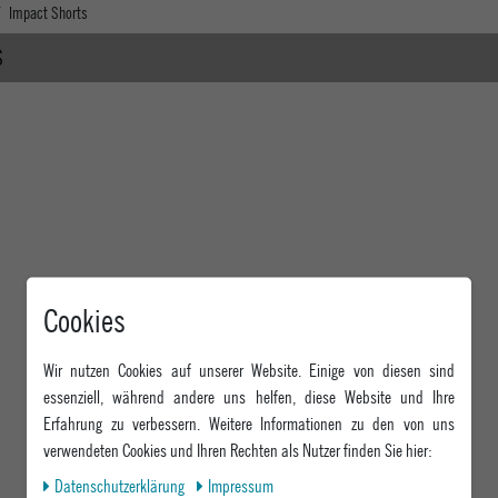
Impact Shorts
S
Cookies
Wir nutzen Cookies auf unserer Website. Einige von diesen sind
essenziell, während andere uns helfen, diese Website und Ihre
Erfahrung zu verbessern. Weitere Informationen zu den von uns
verwendeten Cookies und Ihren Rechten als Nutzer finden Sie hier:
Daten­schutz­erklärung
Impressum