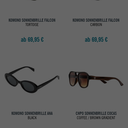
KOMONO SONNENBRILLE FALCON
KOMONO SONNENBRILLE FALCON
TORTOISE
CARBON
ab 69,95 €
ab 69,95 €
KOMONO SONNENBRILLE ANA
CHPO SONNENBRILLE COCAS
BLACK
COFFEE / BROWN GRADIENT