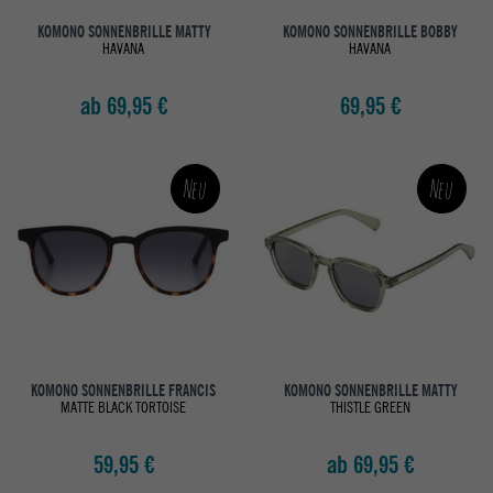
KOMONO SONNENBRILLE MATTY
KOMONO SONNENBRILLE BOBBY
HAVANA
HAVANA
ab 69,95 €
69,95 €
Neu
Neu
KOMONO SONNENBRILLE FRANCIS
KOMONO SONNENBRILLE MATTY
MATTE BLACK TORTOISE
THISTLE GREEN
59,95 €
ab 69,95 €