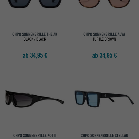
CHPO SONNENBRILLE THE AK
CHPO SONNENBRILLE ALVA
BLACK / BLACK
TURTLE BROWN
ab 34,95 €
ab 34,95 €
CHPO SONNENBRILLE KOTTI
CHPO SONNENBRILLE STELLAR