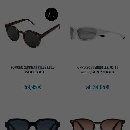
Neu
KOMONO SONNENBRILLE LULU
CHPO SONNENBRILLE KOTTI
CRYSTAL GIRAFFE
WHITE / SILVER MIRROR
59,95 €
ab 34,95 €