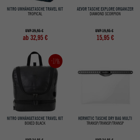
NITRO UMHÄNGETASCHE TRAVEL KIT
AEVOR TASCHE EXPLORE ORGANIZER
TROPICAL
DIAMOND SCORPION
UVP 39,95 €
UVP 19,95 €
ab 32,95 €
15,95 €
-17%
NITRO UMHÄNGETASCHE TRAVEL KIT
HERMETIC TASCHE DRY BAG MULTI
BOXED BLACK
TRANSP/TRANSP/TRANSP