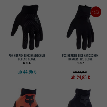
-38%
FOX HERREN BIKE HANDSCHUH
FOX HERREN BIKE HANDSCHUH
DEFEND GLOVE
RANGER FIRE GLOVE
BLACK
BLACK
ab 44,95 €
UVP 39,95 €
ab 24,95 €