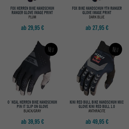
FOX HERREN BIKE HANDSCHUH
FOX BIKE HANDSCHUH YTH RANGER
RANGER GLOVE IMAGE PRINT
GLOVE IMAGE PRINT
PLUM
DARK BLUE
ab 29,95 €
ab 27,95 €
Neu
Neu
O´NEAL HERREN BIKE HANDSCHUH
KINI RED BULL BIKE HANDSCHUH MXC
PIN IT SLIP ON GLOVE
GLOVE KINI RED BULL 1.0
BLACK/GRAY
ANTHRACITE
ab 39,95 €
ab 49,95 €