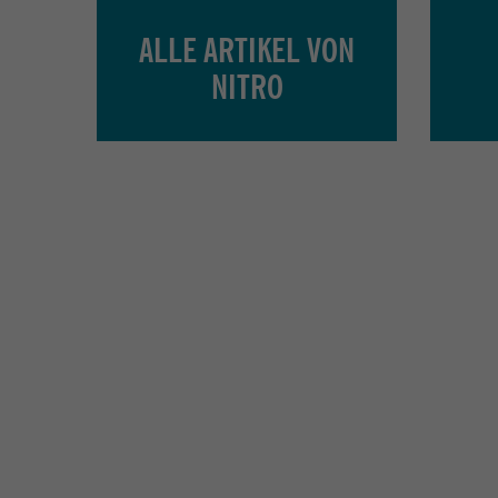
ALLE ARTIKEL VON
NITRO