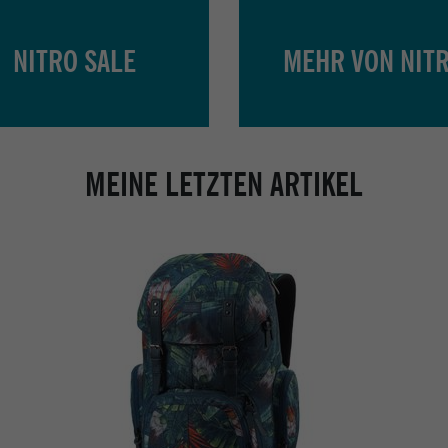
NITRO SALE
MEHR VON NIT
MEINE LETZTEN ARTIKEL