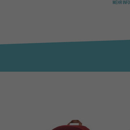
MEHR INFO