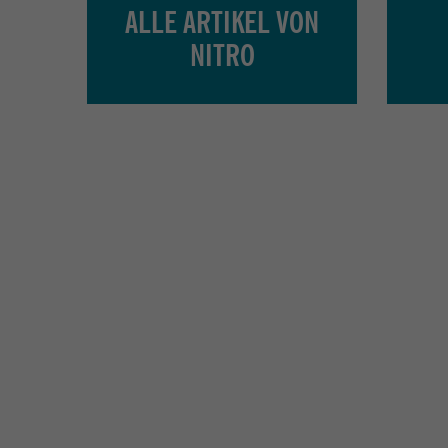
ALLE ARTIKEL VON
NITRO