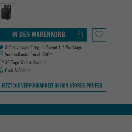
IN DEN WARENKORB
Sofort versandfertig, Lieferzeit 1-4 Werktage
Versandkostenfrei ab 80€*
30 Tage Widerrufsrecht
Click & Collect
JETZT DIE VERFÜGBARKEIT IN DEN STORES PRÜFEN