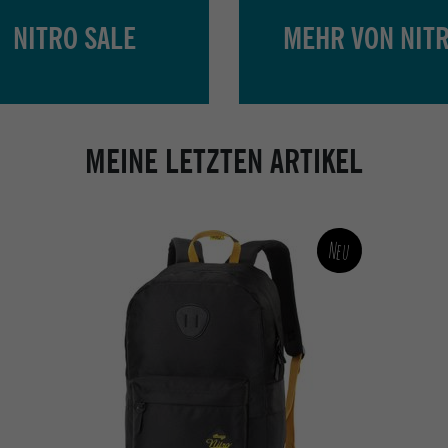
NITRO SALE
MEHR VON NIT
MEINE LETZTEN ARTIKEL
Neu