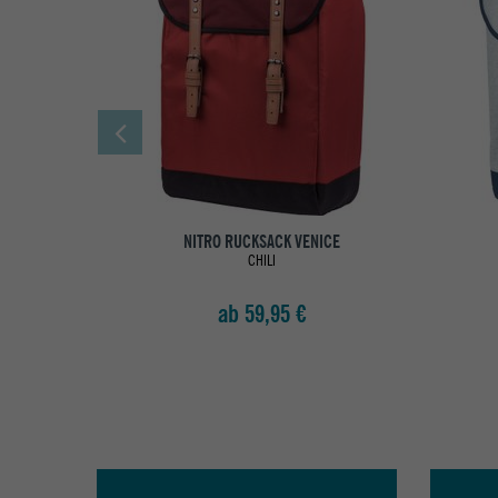
NITRO RUCKSACK VENICE
CHILI
ab 59,95 €