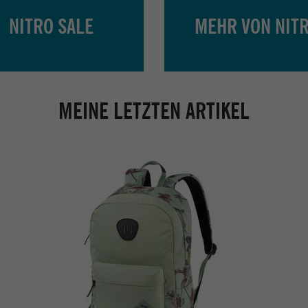
NITRO SALE
MEHR VON NIT
MEINE LETZTEN ARTIKEL