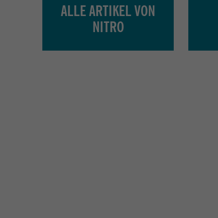
ALLE ARTIKEL VON
NITRO