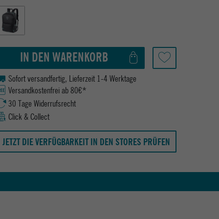
IN DEN WARENKORB
Sofort versandfertig, Lieferzeit 1-4 Werktage
Versandkostenfrei ab 80€*
30 Tage Widerrufsrecht
Click & Collect
JETZT DIE VERFÜGBARKEIT IN DEN STORES PRÜFEN