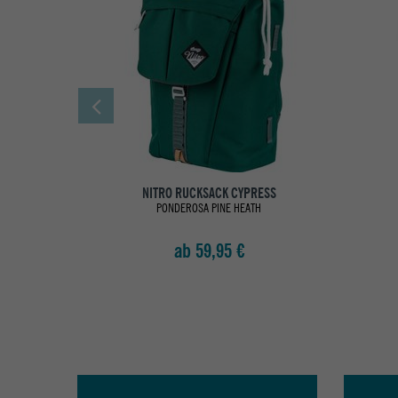
NITRO RUCKSACK CYPRESS
PONDEROSA PINE HEATH
ab 59,95 €