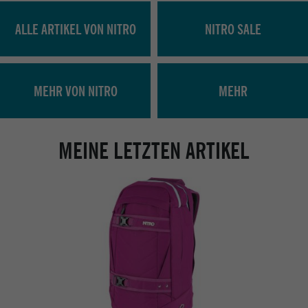
ALLE ARTIKEL VON NITRO
NITRO SALE
MEHR VON NITRO
MEHR
MEINE LETZTEN ARTIKEL