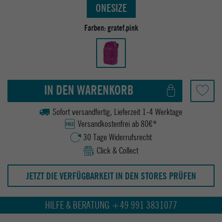
ONESIZE
Farben:
gratef.pink
IN DEN WARENKORB
Sofort versandfertig, Lieferzeit 1-4 Werktage
Versandkostenfrei ab 80€*
30 Tage Widerrufsrecht
Click & Collect
JETZT DIE VERFÜGBARKEIT IN DEN STORES PRÜFEN
HILFE & BERATUNG +49 991 3831077