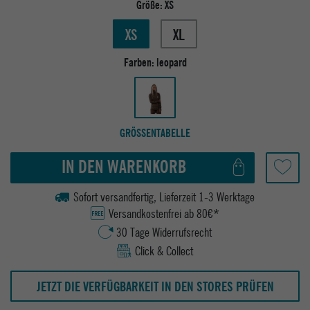
Größe:
XS
XS
XL
Farben:
leopard
GRÖSSENTABELLE
IN DEN WARENKORB
Sofort versandfertig, Lieferzeit 1-3 Werktage
Versandkostenfrei ab 80€*
30 Tage Widerrufsrecht
Click & Collect
JETZT DIE VERFÜGBARKEIT IN DEN STORES PRÜFEN