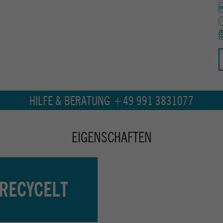
HILFE & BERATUNG +49 991 3831077
EIGENSCHAFTEN
RECYCELT