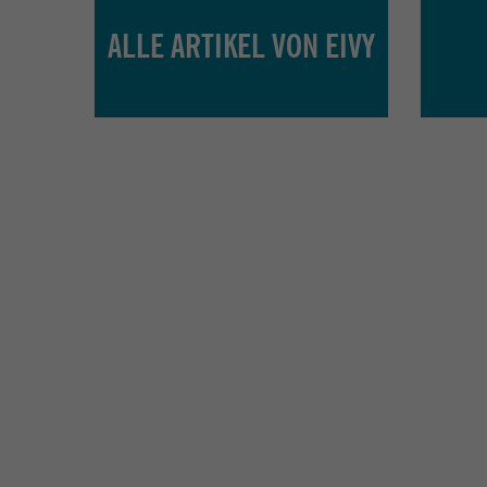
ALLE ARTIKEL VON EIVY