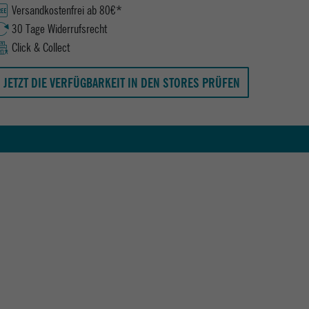
Versandkostenfrei ab 80€*
30 Tage Widerrufsrecht
Click & Collect
JETZT DIE VERFÜGBARKEIT IN DEN STORES PRÜFEN