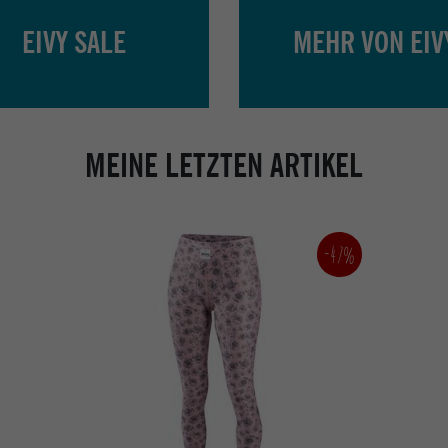
EIVY SALE
MEHR VON EIV
MEINE LETZTEN ARTIKEL
-47%