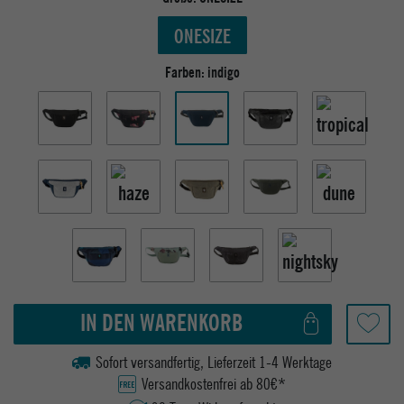
ONESIZE
Farben:
indigo
IN DEN WARENKORB
Sofort versandfertig, Lieferzeit 1-4 Werktage
Versandkostenfrei ab 80€*