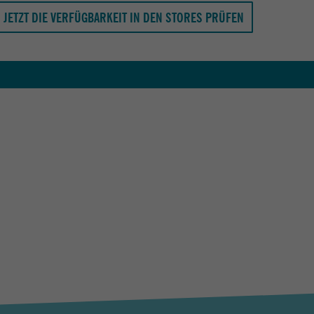
JETZT DIE VERFÜGBARKEIT IN DEN STORES PRÜFEN