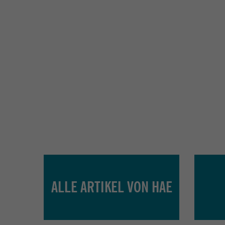
ALLE ARTIKEL VON HAE