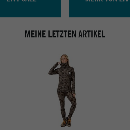
MEINE LETZTEN ARTIKEL