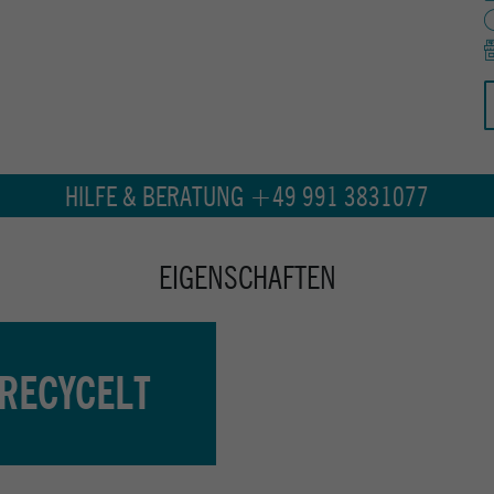
HILFE & BERATUNG +49 991 3831077
EIGENSCHAFTEN
RECYCELT