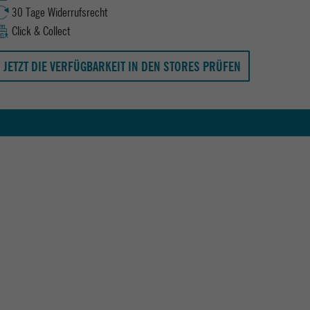
30 Tage Widerrufsrecht
Click & Collect
JETZT DIE VERFÜGBARKEIT IN DEN STORES PRÜFEN