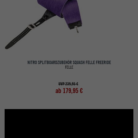
NITRO SPLITBOARDZUBEHÖR SQUASH FELLE FREERIDE
FELLE
UVP 239,95 €
ab 179,95 €