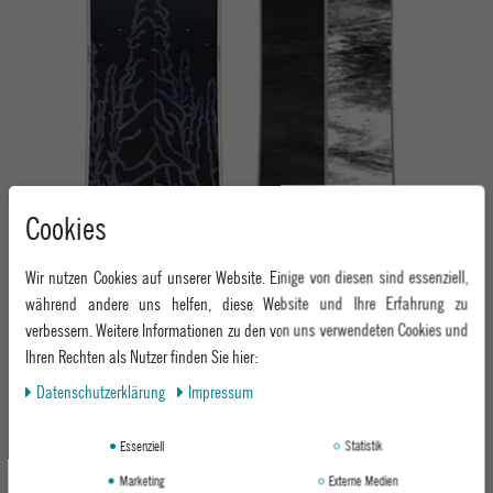
Cookies
Wir nutzen Cookies auf unserer Website. Einige von diesen sind essenziell,
während andere uns helfen, diese Website und Ihre Erfahrung zu
verbessern. Weitere Informationen zu den von uns verwendeten Cookies und
Ihren Rechten als Nutzer finden Sie hier:
Daten­schutz­erklärung
Impressum
Essenziell
Statistik
Marketing
Externe Medien