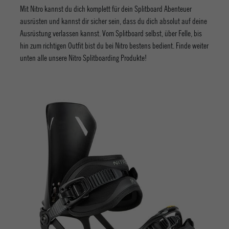
Mit Nitro kannst du dich komplett für dein Splitboard Abenteuer
ausrüsten und kannst dir sicher sein, dass du dich absolut auf deine
Ausrüstung verlassen kannst. Vom Splitboard selbst, über Felle, bis
hin zum richtigen Outfit bist du bei Nitro bestens bedient. Finde weiter
unten alle unsere Nitro Splitboarding Produkte!