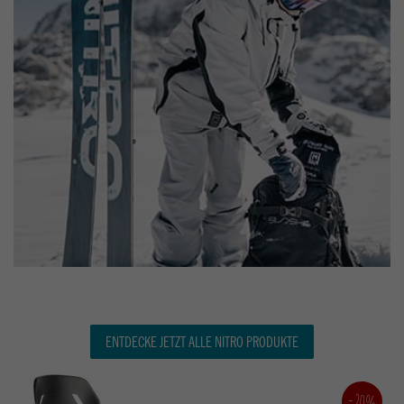
ENTDECKE JETZT ALLE NITRO PRODUKTE
-20%