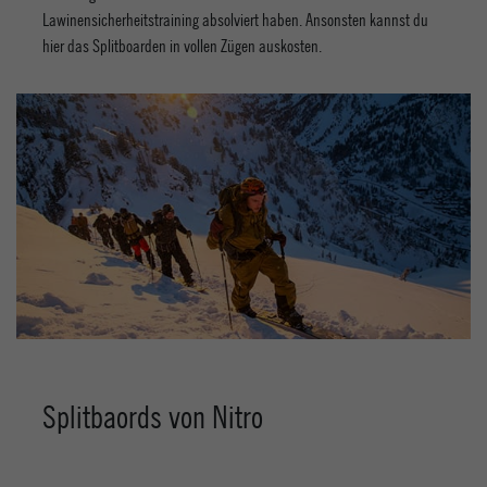
Lawinensicherheitstraining absolviert haben. Ansonsten kannst du
hier das Splitboarden in vollen Zügen auskosten.
Splitbaords von Nitro