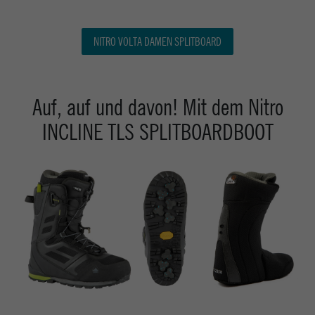
NITRO VOLTA DAMEN SPLITBOARD
Auf, auf und davon! Mit dem Nitro
INCLINE TLS SPLITBOARDBOOT