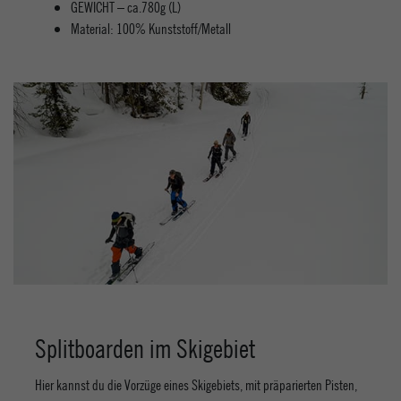
GEWICHT – ca.780g (L)
Material: 100% Kunststoff/Metall
Splitboarden im Skigebiet
Hier kannst du die Vorzüge eines Skigebiets, mit präparierten Pisten,