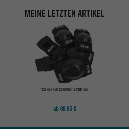
MEINE LETZTEN ARTIKEL
TSG HERREN SCHONER BASIC-SET
ab 69,95 €
Abholung in den Epoxy Stores
Kauf auf Rechnung