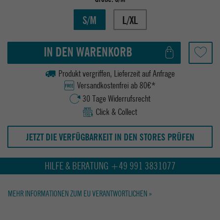
S/M
L/XL
IN DEN WARENKORB
Produkt vergriffen, Lieferzeit auf Anfrage
Versandkostenfrei ab 80€*
30 Tage Widerrufsrecht
Click & Collect
JETZT DIE VERFÜGBARKEIT IN DEN STORES PRÜFEN
HILFE & BERATUNG +49 991 3831077
MEHR INFORMATIONEN ZUM EU VERANTWORTLICHEN »