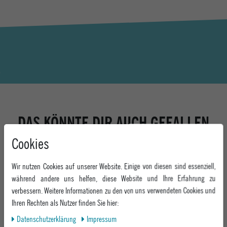
DAS KÖNNTE DIR AUCH GEFALLEN
Cookies
-1%
Wir nutzen Cookies auf unserer Website. Einige von diesen sind essenziell,
während andere uns helfen, diese Website und Ihre Erfahrung zu
verbessern. Weitere Informationen zu den von uns verwendeten Cookies und
Ihren Rechten als Nutzer finden Sie hier:
Daten­schutz­erklärung
Impressum