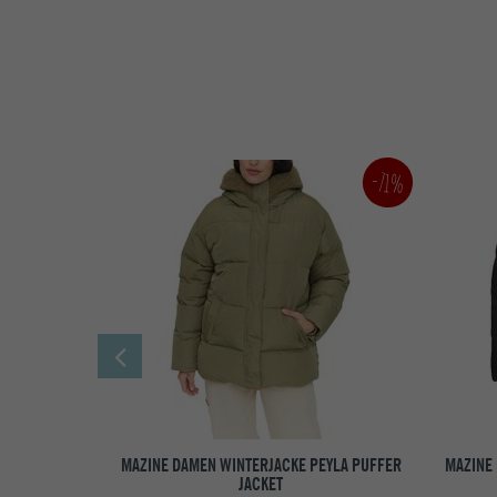
-71%
MAZINE DAMEN WINTERJACKE PEYLA PUFFER
MAZINE
JACKET