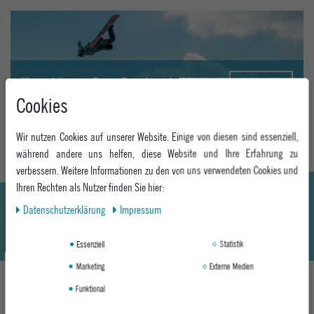
Hier geht's zum Epoxy Snowboardguide
DISCOVER
Cookies
Wir nutzen Cookies auf unserer Website. Einige von diesen sind essenziell,
während andere uns helfen, diese Website und Ihre Erfahrung zu
verbessern. Weitere Informationen zu den von uns verwendeten Cookies und
Ihren Rechten als Nutzer finden Sie hier:
Daten­schutz­erklärung
Impressum
Essenziell
Statistik
Marketing
Externe Medien
Funktional