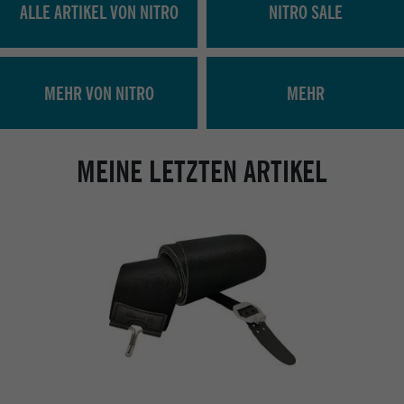
ALLE ARTIKEL VON NITRO
NITRO SALE
MEHR VON NITRO
MEHR
MEINE LETZTEN ARTIKEL