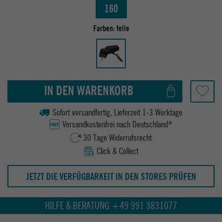
160
Farben:
felle
IN DEN WARENKORB
Sofort versandfertig, Lieferzeit 1-3 Werktage
Versandkostenfrei nach Deutschland*
30 Tage Widerrufsrecht
Click & Collect
JETZT DIE VERFÜGBARKEIT IN DEN STORES PRÜFEN
HILFE & BERATUNG +49 991 3831077