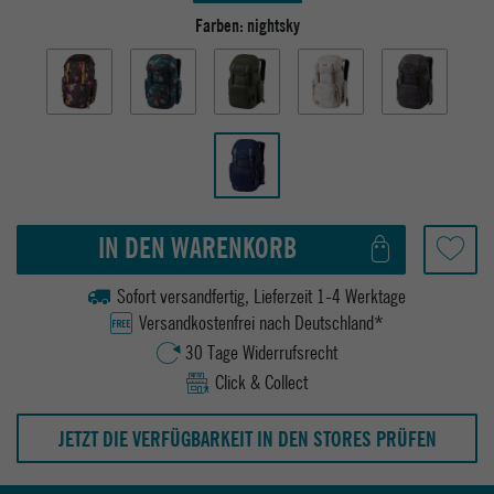
Farben:
nightsky
IN DEN WARENKORB
Sofort versandfertig, Lieferzeit 1-4 Werktage
Versandkostenfrei nach Deutschland*
30 Tage Widerrufsrecht
Click & Collect
JETZT DIE VERFÜGBARKEIT IN DEN STORES PRÜFEN