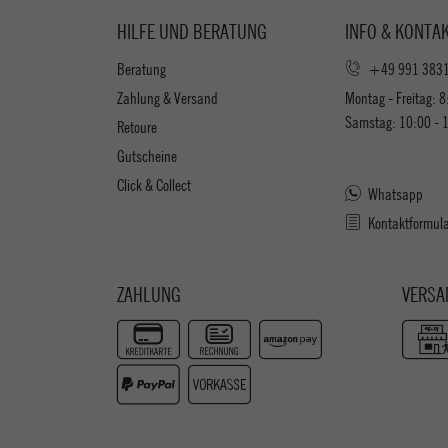
HILFE UND BERATUNG
INFO & KONTA
Beratung
+49 991 383
Zahlung & Versand
Montag - Freitag: 8
Samstag: 10:00 - 
Retoure
Gutscheine
Click & Collect
Whatsapp
Kontaktformul
ZAHLUNG
VERSA