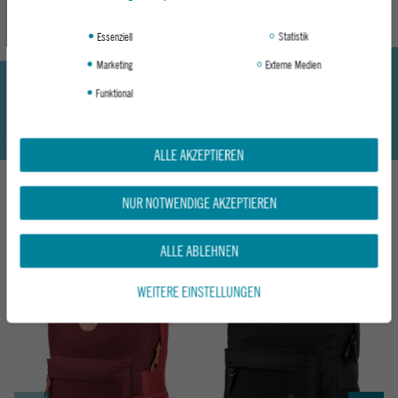
Essenziell
Statistik
Marketing
Externe Medien
Funktional
ALLE AKZEPTIEREN
NUR NOTWENDIGE AKZEPTIEREN
DAS KÖNNTE DIR AUCH GEFALLEN
ALLE ABLEHNEN
WEITERE EINSTELLUNGEN