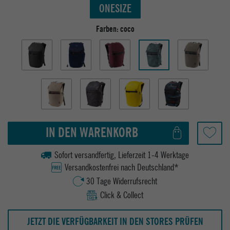
ONESIZE
Farben:
coco
IN DEN WARENKORB
Sofort versandfertig, Lieferzeit 1-4 Werktage
Versandkostenfrei nach Deutschland*
30 Tage Widerrufsrecht
Click & Collect
JETZT DIE VERFÜGBARKEIT IN DEN STORES PRÜFEN