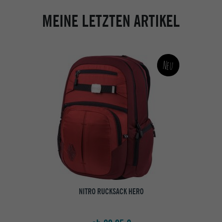
MEINE LETZTEN ARTIKEL
Neu
NITRO RUCKSACK HERO