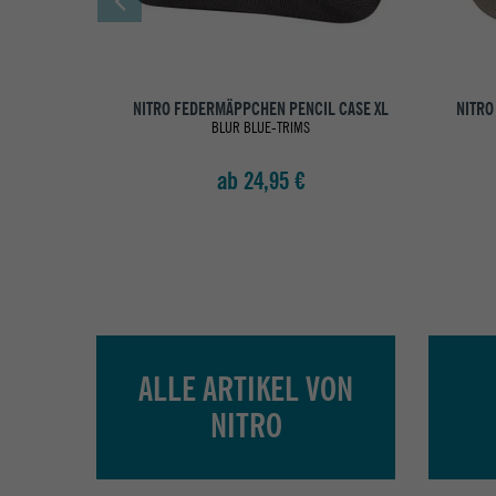
NITRO FEDERMÄPPCHEN PENCIL CASE XL
NITRO
BLUR BLUE-TRIMS
ab 24,95 €
ALLE ARTIKEL VON
NITRO