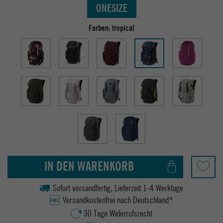
ONESIZE
Farben:
tropical
IN DEN WARENKORB
Sofort versandfertig, Lieferzeit 1-4 Werktage
Versandkostenfrei nach Deutschland*
30 Tage Widerrufsrecht