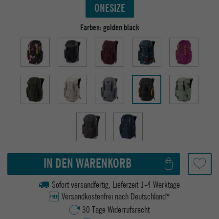
ONESIZE
Farben:
golden black
IN DEN WARENKORB
Sofort versandfertig, Lieferzeit 1-4 Werktage
Versandkostenfrei nach Deutschland*
30 Tage Widerrufsrecht