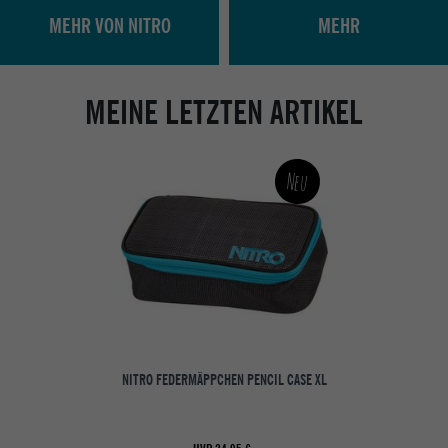
MEHR VON NITRO
MEHR
MEINE LETZTEN ARTIKEL
Neu
NITRO FEDERMÄPPCHEN PENCIL CASE XL